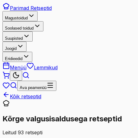
Parimad
Retseptid
Magustoidud
Soolased toidud
Suupisted
Joogid
Eridieedid
Menüü
Lemmikud
Ava peamenüü
Kõik retseptid
Kõrge valgusisaldusega
retseptid
Leitud
93
retsepti