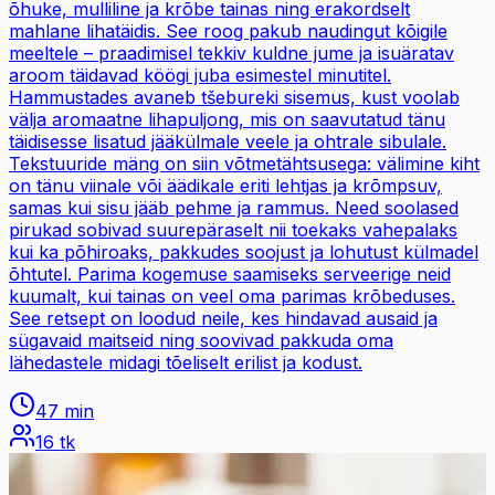
õhuke, mulliline ja krõbe tainas ning erakordselt
mahlane lihatäidis. See roog pakub naudingut kõigile
meeltele – praadimisel tekkiv kuldne jume ja isuäratav
aroom täidavad köögi juba esimestel minutitel.
Hammustades avaneb tšebureki sisemus, kust voolab
välja aromaatne lihapuljong, mis on saavutatud tänu
täidisesse lisatud jääkülmale veele ja ohtrale sibulale.
Tekstuuride mäng on siin võtmetähtsusega: välimine kiht
on tänu viinale või äädikale eriti lehtjas ja krõmpsuv,
samas kui sisu jääb pehme ja rammus. Need soolased
pirukad sobivad suurepäraselt nii toekaks vahepalaks
kui ka põhiroaks, pakkudes soojust ja lohutust külmadel
õhtutel. Parima kogemuse saamiseks serveerige neid
kuumalt, kui tainas on veel oma parimas krõbeduses.
See retsept on loodud neile, kes hindavad ausaid ja
sügavaid maitseid ning soovivad pakkuda oma
lähedastele midagi tõeliselt erilist ja kodust.
47
min
16
tk
Lihtne
4.6
Hinnang:
(
5
)