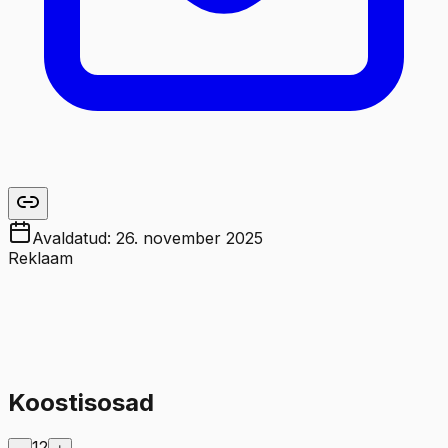
Avaldatud:
26. november 2025
Reklaam
Koostisosad
12