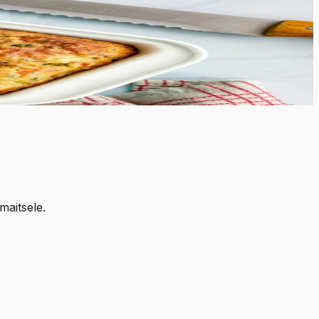
maitsele.