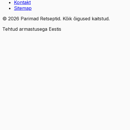
Kontakt
Sitemap
©
2026
Parimad Retseptid. Kõik õigused kaitstud.
Tehtud armastusega Eestis