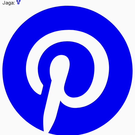
Jaga: