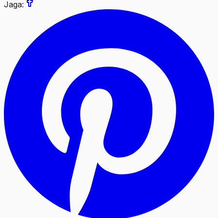
Jaga: