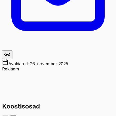
Avaldatud:
26. november 2025
Reklaam
Koostisosad