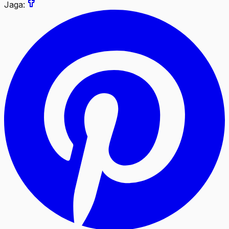
Jaga: