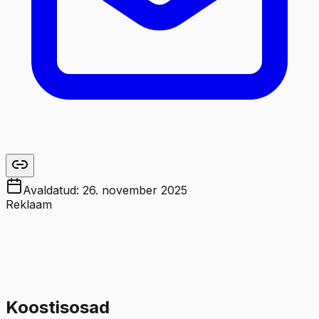
Avaldatud:
26. november 2025
Reklaam
Koostisosad