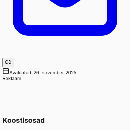
Avaldatud:
26. november 2025
Reklaam
Koostisosad